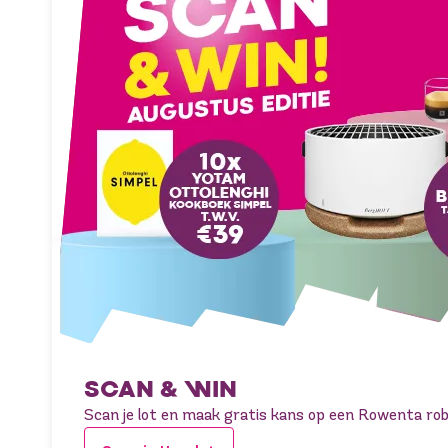
SCAN & WIN
Scan je lot en maak gratis kans op een Rowenta robo