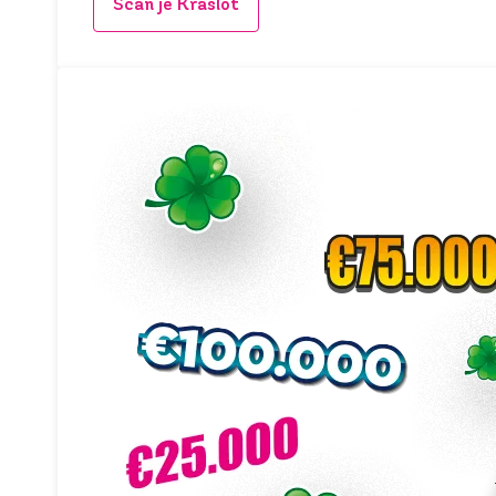
Scan je Kraslot