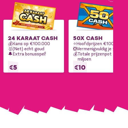
24 KARAAT CASH
50X CASH
💰
Kans op €100.000
⭐
Hoofdprijzen €100.000
🥇
(Net) echt goud
❎
Vermenigvuldig je prijs
🔔
Extra bonusspel!
💰
Totale prijzenpot €4,5
miljoen
€5
€10