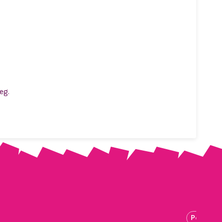
eg.
Populair!