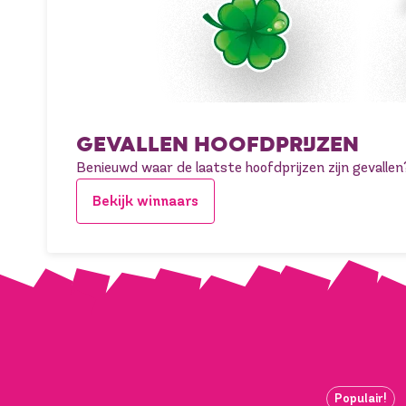
GEVALLEN HOOFDPRIJZEN
Benieuwd waar de laatste hoofdprijzen zijn gevallen
Bekijk winnaars
Populair!