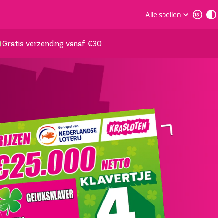
Alle spellen
Gratis verzending vanaf €30