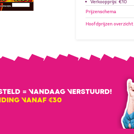
Verkoopprijs: €10
Prijzenschema
Hoofdprijzen overzicht
ESTELD = VANDAAG VERSTUURD!
NDING VANAF €30