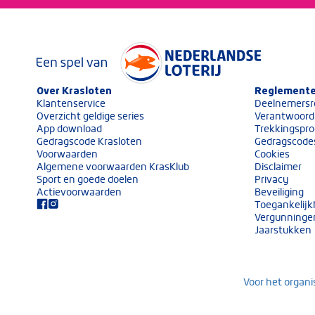
Keurmerken van Nederlandse Loterij
Over Krasloten
Volg ons op social media
Reglemente
Klantenservice
Deelnemersr
Overzicht geldige series
Verantwoord
App download
Trekkingspro
Gedragscode Krasloten
Gedragscode
Voorwaarden
Cookies
Algemene voorwaarden KrasKlub
Disclaimer
Sport en goede doelen
Privacy
Actievoorwaarden
Beveiliging
Toegankelijk
Vergunninge
Jaarstukken
Voor het organi