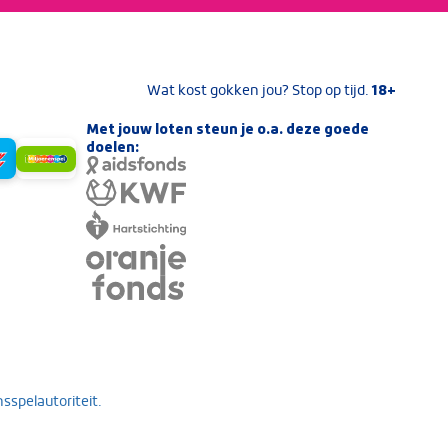
18+
Wat kost gokken jou? Stop op tijd.
Met jouw loten steun je o.a. deze goede
doelen:
sspelautoriteit.