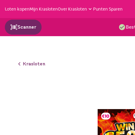
Loten kopen
Mijn Krasloten
Over Krasloten
Punten Sparen
Scanner
Best
Krasloten