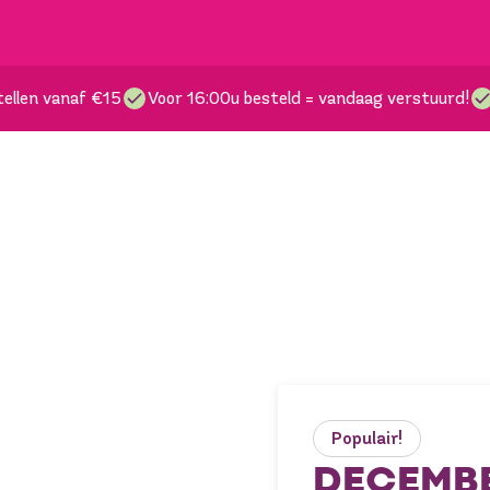
ellen vanaf €15
Voor 16:00u besteld = vandaag verstuurd!
Populair!
DECEMB